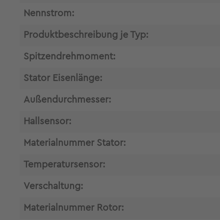
Nennstrom:
Produktbeschreibung je Typ:
Spitzendrehmoment:
Stator Eisenlänge:
Außendurchmesser:
Hallsensor:
Materialnummer Stator:
Temperatursensor:
Verschaltung:
Materialnummer Rotor: