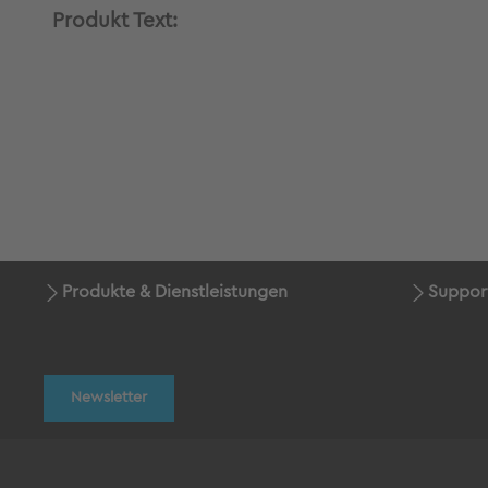
Produkt Text:
Produkte & Dienstleistungen
Suppor
Newsletter