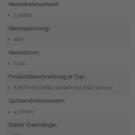
Nenndrehmoment:
1,24Nm
Nennspannung:
48V
Nennstrom:
11,6A
Produktbeschreibung je Typ:
ILM70x18 Delta-Seriell mit Hall Sensor
Spitzendrehmoment:
4,05Nm
Stator Eisenlänge: