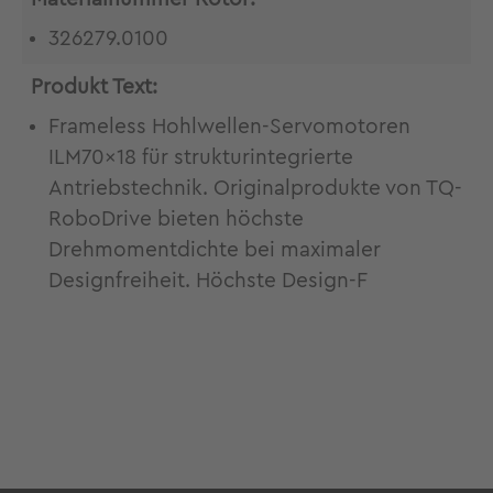
326279.0100
Produkt Text:
Frameless Hohlwellen-Servomotoren
ILM70x18 für strukturintegrierte
Antriebstechnik. Originalprodukte von TQ-
RoboDrive bieten höchste
Drehmomentdichte bei maximaler
Designfreiheit. Höchste Design-F