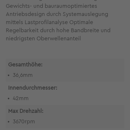
Gewichts- und bauraumoptimiertes
Antriebsdesign durch Systemauslegung
mittels Lastprofilanalyse Optimale
Regelbarkeit durch hohe Bandbreite und
niedrigsten Oberwellenanteil
Gesamthöhe:
36,6mm
Innendurchmesser:
42mm
Max Drehzahl:
3670rpm