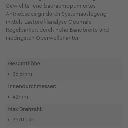
Gewichts- und bauraumoptimiertes
Antriebsdesign durch Systemauslegung
mittels Lastprofilanalyse Optimale
Regelbarkeit durch hohe Bandbreite und
niedrigsten Oberwellenanteil
Gesamthöhe:
36,6mm
Innendurchmesser:
42mm
Max Drehzahl:
3670rpm