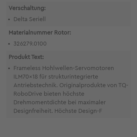
Verschaltung:
Delta Seriell
Materialnummer Rotor:
326279.0100
Produkt Text:
Frameless Hohlwellen-Servomotoren
ILM70x18 für strukturintegrierte
Antriebstechnik. Originalprodukte von TQ-
RoboDrive bieten höchste
Drehmomentdichte bei maximaler
Designfreiheit. Höchste Design-F