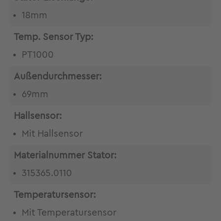
18mm
Temp. Sensor Typ:
PT1000
Außendurchmesser:
69mm
Hallsensor:
Mit Hallsensor
Materialnummer Stator:
315365.0110
Temperatursensor:
Mit Temperatursensor