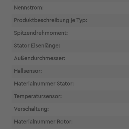
Nennstrom:
Produktbeschreibung je Typ:
Spitzendrehmoment:
Stator Eisenlänge:
Außendurchmesser:
Hallsensor:
Materialnummer Stator:
Temperatursensor:
Verschaltung:
Materialnummer Rotor: