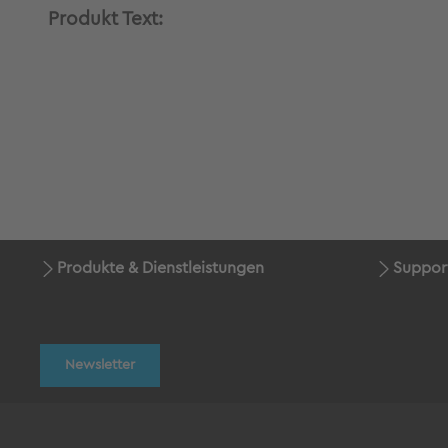
Produkt Text:
Produkte & Dienstleistungen
Suppor
Newsletter