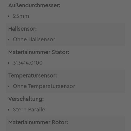
Außendurchmesser:
25mm
Hallsensor:
Ohne Hallsensor
Materialnummer Stator:
313414.0100
Temperatursensor:
Ohne Temperatursensor
Verschaltung:
Stern Parallel
Materialnummer Rotor: